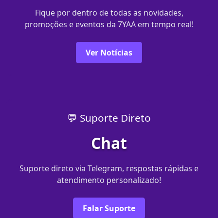
Fique por dentro de todas as novidades,
promoções e eventos da 7YAA em tempo real!
Ver Notícias
💬 Suporte Direto
Chat
Suporte direto via Telegram, respostas rápidas e
atendimento personalizado!
Falar Suporte