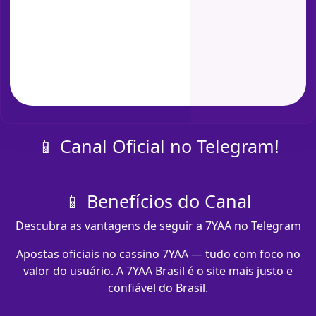
📱 Canal Oficial no Telegram!
📱 Benefícios do Canal
Descubra as vantagens de seguir a 7YAA no Telegram
Apostas oficiais no cassino 7YAA — tudo com foco no
valor do usuário. A 7YAA Brasil é o site mais justo e
confiável do Brasil.