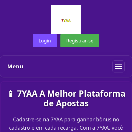
Login
Registrar-se
Menu
📱 7YAA A Melhor Plataforma
de Apostas
Cadastre-se na 7YAA para ganhar bônus no
cadastro e em cada recarga. Com a 7YAA, você