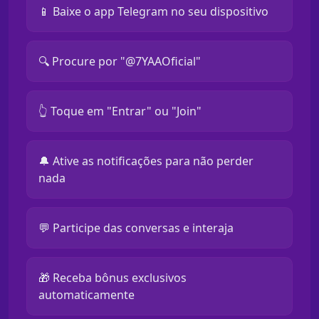
📱 Baixe o app Telegram no seu dispositivo
🔍 Procure por "@7YAAOficial"
👆 Toque em "Entrar" ou "Join"
🔔 Ative as notificações para não perder
nada
💬 Participe das conversas e interaja
🎁 Receba bônus exclusivos
automaticamente