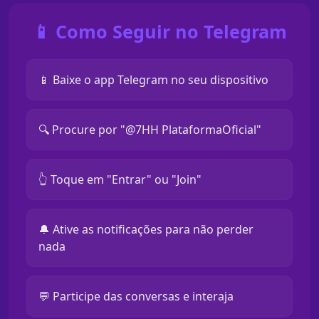
📱 Como Seguir no Telegram
📱 Baixe o app Telegram no seu dispositivo
🔍 Procure por "@7HH PlataformaOficial"
👆 Toque em "Entrar" ou "Join"
🔔 Ative as notificações para não perder
nada
💬 Participe das conversas e interaja