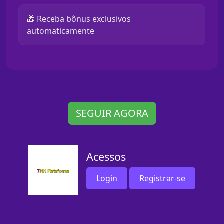
🎁 Receba bônus exclusivos
automaticamente
SEGUIR AGORA
Acessos
Login
Registrar-se