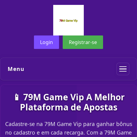
Login
Registrar-se
Menu
📱 79M Game Vip A Melhor
Plataforma de Apostas
Cadastre-se na 79M Game Vip para ganhar bônus
no cadastro e em cada recarga. Com a 79M Game