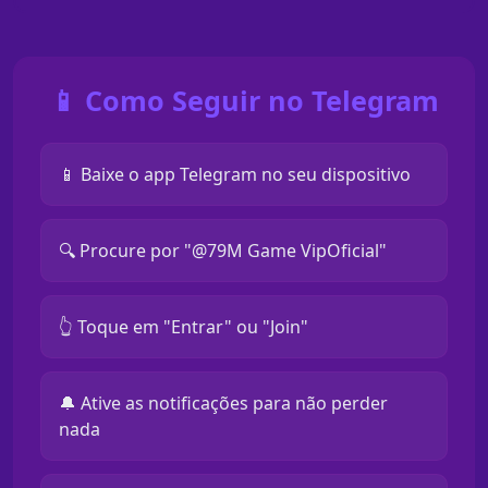
📱 Como Seguir no Telegram
📱 Baixe o app Telegram no seu dispositivo
🔍 Procure por "@79M Game VipOficial"
👆 Toque em "Entrar" ou "Join"
🔔 Ative as notificações para não perder
nada