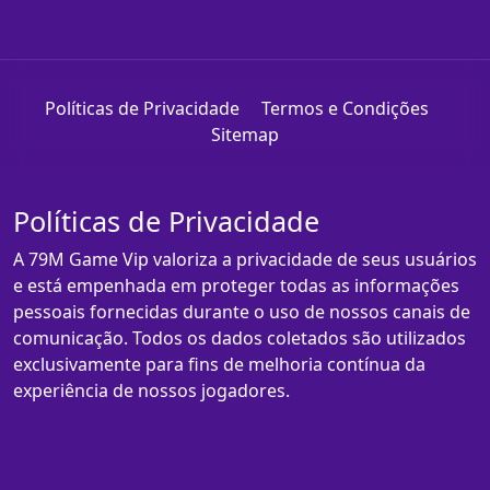
Políticas de Privacidade
Termos e Condições
Sitemap
Políticas de Privacidade
A 79M Game Vip valoriza a privacidade de seus usuários
e está empenhada em proteger todas as informações
pessoais fornecidas durante o uso de nossos canais de
comunicação. Todos os dados coletados são utilizados
exclusivamente para fins de melhoria contínua da
experiência de nossos jogadores.