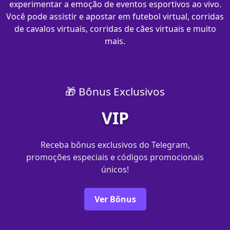
experimentar a emoção de eventos esportivos ao vivo.
Você pode assistir e apostar em futebol virtual, corridas
de cavalos virtuais, corridas de cães virtuais e muito
mais.
🎁 Bônus Exclusivos
VIP
Receba bônus exclusivos do Telegram,
promoções especiais e códigos promocionais
únicos!
Ver Bônus