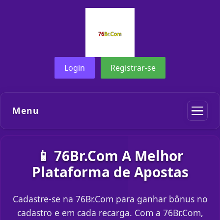
Login
Registrar-se
Menu
📱 76Br.Com A Melhor
Plataforma de Apostas
Cadastre-se na 76Br.Com para ganhar bônus no
cadastro e em cada recarga. Com a 76Br.Com,