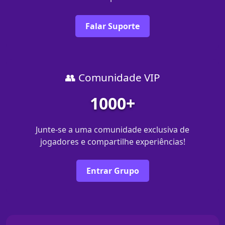
Falar Suporte
👥 Comunidade VIP
1000+
Junte-se a uma comunidade exclusiva de
jogadores e compartilhe experiências!
Entrar Grupo