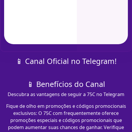
📱 Canal Oficial no Telegram!
📱 Benefícios do Canal
Descubra as vantagens de seguir a 75C no Telegram
Fique de olho em promoções e códigos promocionais
exclusivos: O 75C com​ frequentemente oferece
promoções especiais e códigos promocionais que
podem aumentar suas chances de ganhar. Verifique