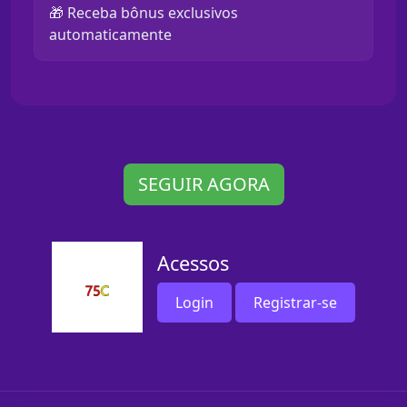
🎁 Receba bônus exclusivos
automaticamente
SEGUIR AGORA
Acessos
Login
Registrar-se