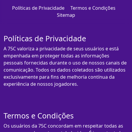
Políticas de Privacidade
Termos e Condições
Sitemap
Políticas de Privacidade
A 75C valoriza a privacidade de seus usuários e está
empenhada em proteger todas as informações
pessoais fornecidas durante o uso de nossos canais de
comunicação. Todos os dados coletados são utilizados
exclusivamente para fins de melhoria contínua da
experiência de nossos jogadores.
Termos e Condições
Os usuários da 75C concordam em respeitar todas as