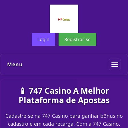
Login
Registrar-se
Menu
📱 747 Casino A Melhor
Plataforma de Apostas
Cadastre-se na 747 Casino para ganhar bônus no
cadastro e em cada recarga. Com a 747 Casino,