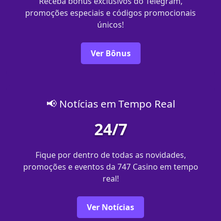
Receba bônus exclusivos do Telegram,
promoções especiais e códigos promocionais
únicos!
Ver Bônus
📢 Notícias em Tempo Real
24/7
Fique por dentro de todas as novidades,
promoções e eventos da 747 Casino em tempo
real!
Ver Notícias