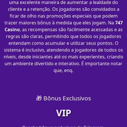
uma excelente maneira de aumentar a lealdade do
cliente e a retenção. Os jogadores são convidados a
ficar de olho nas promoções especiais que podem
trazer maiores bônus à medida que eles jogam. Na
747
Casino
, as recompensas são facilmente acessadas e as
regras são claras, permitindo que todos os jogadores
entendam como acumular e utilizar seus pontos. O
sistema é inclusivo, atendendo a jogadores de todos os
níveis, desde iniciantes até os mais experientes, criando
um ambiente divertido e interativo. É importante notar
que, enq.
🎁 Bônus Exclusivos
VIP