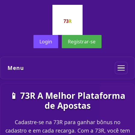
Login
Registrar-se
Menu
📱 73R A Melhor Plataforma
de Apostas
Cadastre-se na 73R para ganhar bônus no
cadastro e em cada recarga. Com a 73R, você tem