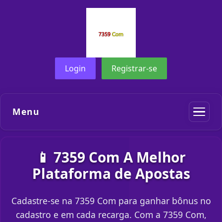
Login
Registrar-se
Menu
📱 7359 Com A Melhor
Plataforma de Apostas
Cadastre-se na 7359 Com para ganhar bônus no
cadastro e em cada recarga. Com a 7359 Com,