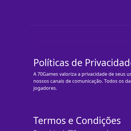
Políticas de Privacida
A 70Games valoriza a privacidade de seus 
nossos canais de comunicação. Todos os dad
jogadores.
Termos e Condições