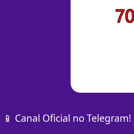
📱 Canal Oficial no Telegram!