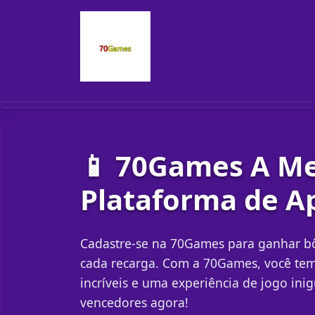
📱 70Games A Me
Plataforma de A
Cadastre-se na 70Games para ganhar b
cada recarga. Com a 70Games, você te
incríveis e uma experiência de jogo inig
vencedores agora!