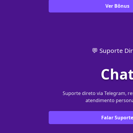
Ver Bônus
💬 Suporte Di
Cha
Suporte direto via Telegram, r
atendimento persona
Falar Suport