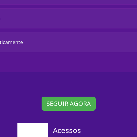
a
aticamente
SEGUIR AGORA
Acessos