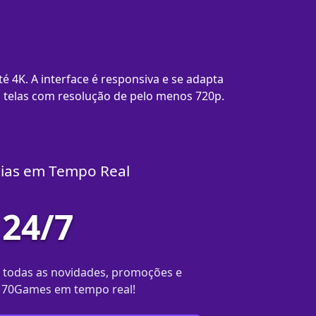
é 4K. A interface é responsiva e se adapta
 telas com resolução de pelo menos 720p.
cias em Tempo Real
24/7
e todas as novidades, promoções e
 70Games em tempo real!