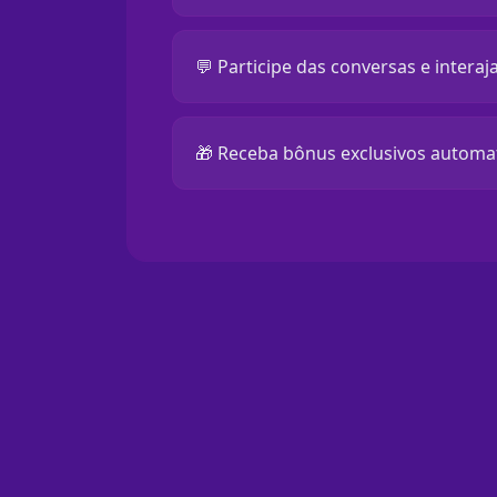
💬 Participe das conversas e interaj
🎁 Receba bônus exclusivos autom