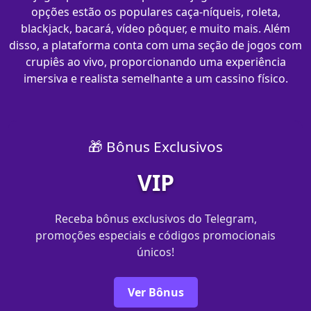
opções estão os populares caça-níqueis, roleta,
blackjack, bacará, vídeo pôquer, e muito mais. Além
disso, a plataforma conta com uma seção de jogos com
crupiês ao vivo, proporcionando uma experiência
imersiva e realista semelhante a um cassino físico.
🎁 Bônus Exclusivos
VIP
Receba bônus exclusivos do Telegram,
promoções especiais e códigos promocionais
únicos!
Ver Bônus