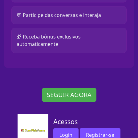
💬 Participe das conversas e interaja
🎁 Receba bônus exclusivos
automaticamente
SEGUIR AGORA
Acessos
Login
Registrar-se