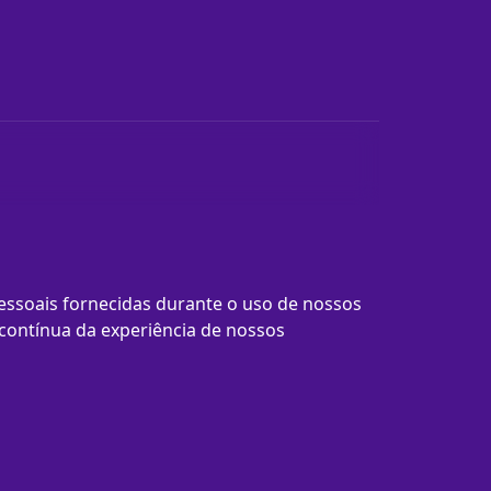
essoais fornecidas durante o uso de nossos
 contínua da experiência de nossos