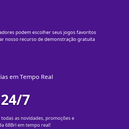
gadores podem escolher seus jogos favoritos
sar nosso recurso de demonstração gratuita
cias em Tempo Real
24/7
e todas as novidades, promoções e
da 68Brl em tempo real!