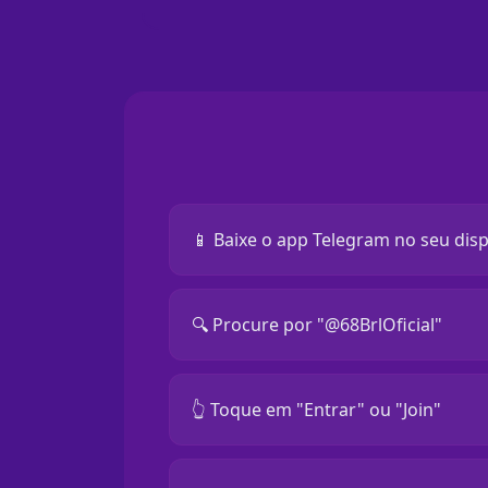
📱 Baixe o app Telegram no seu disp
🔍 Procure por "@68BrlOficial"
👆 Toque em "Entrar" ou "Join"