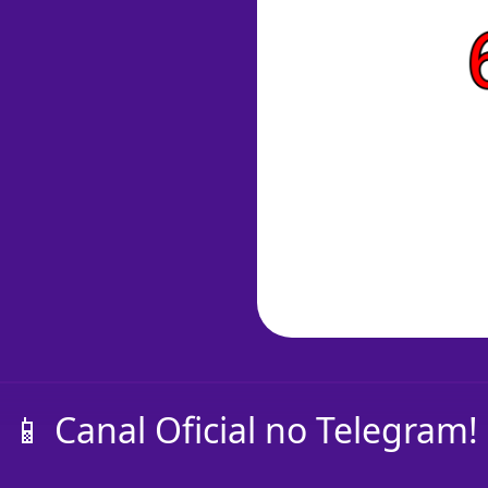
📱 Canal Oficial no Telegram!