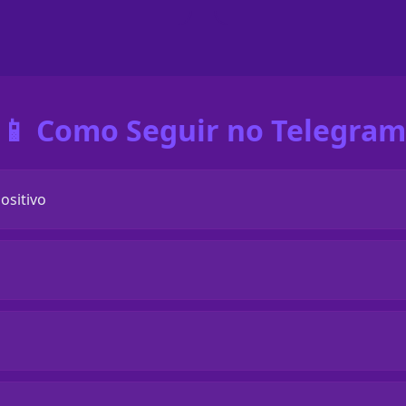
📱 Como Seguir no Telegram
ositivo