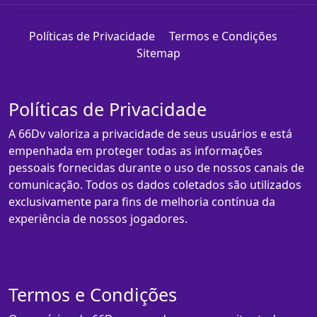
Políticas de Privacidade
Termos e Condições
Sitemap
Políticas de Privacidade
A 66Dv valoriza a privacidade de seus usuários e está
empenhada em proteger todas as informações
pessoais fornecidas durante o uso de nossos canais de
comunicação. Todos os dados coletados são utilizados
exclusivamente para fins de melhoria contínua da
experiência de nossos jogadores.
Termos e Condições