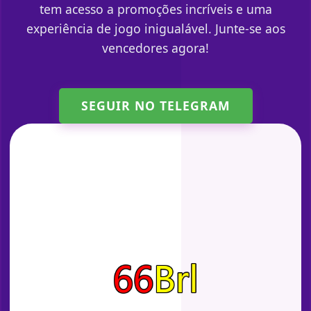
tem acesso a promoções incríveis e uma
experiência de jogo inigualável. Junte-se aos
vencedores agora!
SEGUIR NO TELEGRAM