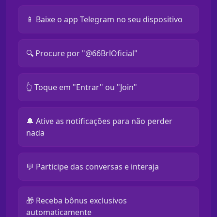
📱 Baixe o app Telegram no seu dispositivo
🔍 Procure por "@66BrlOficial"
👆 Toque em "Entrar" ou "Join"
🔔 Ative as notificações para não perder
nada
💬 Participe das conversas e interaja
🎁 Receba bônus exclusivos
automaticamente