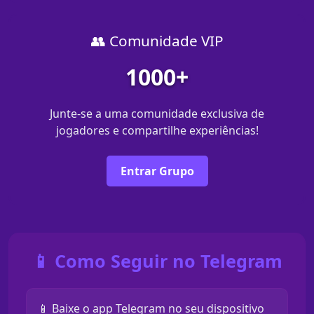
👥 Comunidade VIP
1000+
Junte-se a uma comunidade exclusiva de
jogadores e compartilhe experiências!
Entrar Grupo
📱 Como Seguir no Telegram
📱 Baixe o app Telegram no seu dispositivo