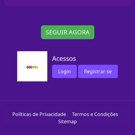
SEGUIR AGORA
Acessos
Login
Registrar-se
Políticas de Privacidade
Termos e Condições
Sitemap