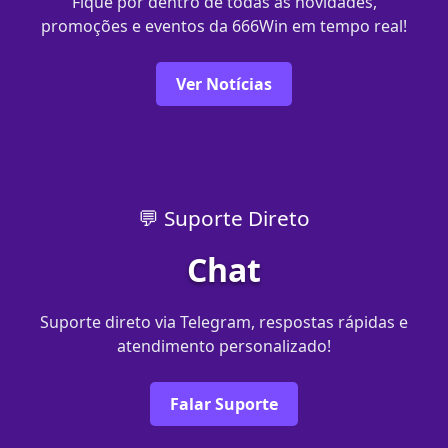
Fique por dentro de todas as novidades,
promoções e eventos da 666Win em tempo real!
Ver Notícias
💬 Suporte Direto
Chat
Suporte direto via Telegram, respostas rápidas e
atendimento personalizado!
Falar Suporte