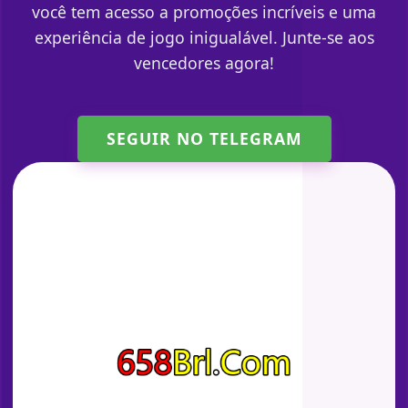
você tem acesso a promoções incríveis e uma
experiência de jogo inigualável. Junte-se aos
vencedores agora!
SEGUIR NO TELEGRAM