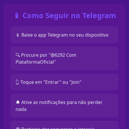
📱 Como Seguir no Telegram
📱 Baixe o app Telegram no seu dispositivo
🔍 Procure por "@6292 Com
PlataformaOficial"
👆 Toque em "Entrar" ou "Join"
🔔 Ative as notificações para não perder
nada