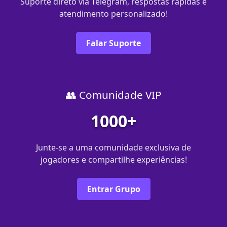
Suporte direto via Telegram, respostas rápidas e
atendimento personalizado!
Falar Suporte
👥 Comunidade VIP
1000+
Junte-se a uma comunidade exclusiva de
jogadores e compartilhe experiências!
Entrar Grupo