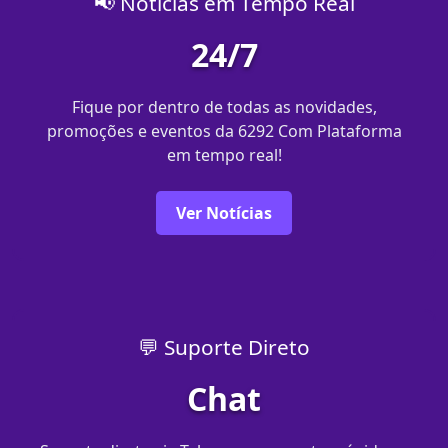
📢 Notícias em Tempo Real
24/7
Fique por dentro de todas as novidades,
promoções e eventos da 6292 Com Plataforma
em tempo real!
Ver Notícias
💬 Suporte Direto
Chat