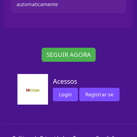
automaticamente
SEGUIR AGORA
Acessos
Login
Registrar-se