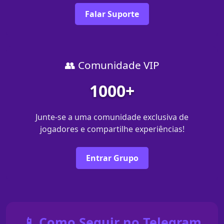
Falar Suporte
👥 Comunidade VIP
1000+
Junte-se a uma comunidade exclusiva de
jogadores e compartilhe experiências!
Entrar Grupo
📱 Como Seguir no Telegram