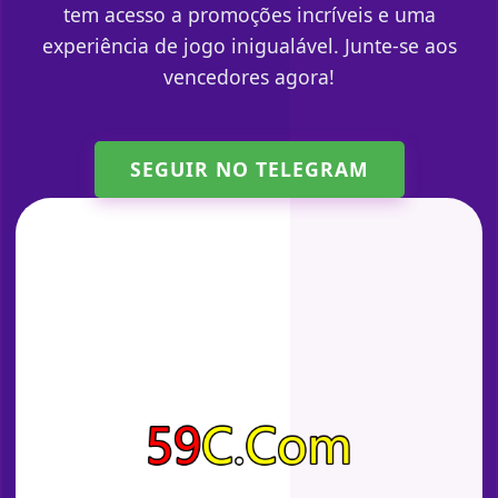
tem acesso a promoções incríveis e uma
experiência de jogo inigualável. Junte-se aos
vencedores agora!
SEGUIR NO TELEGRAM