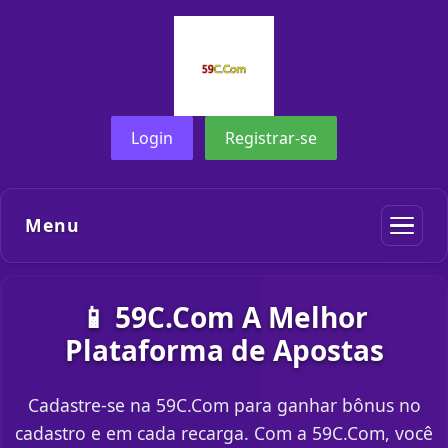
Login
Registrar-se
Menu
📱 59C.Com A Melhor
Plataforma de Apostas
Cadastre-se na 59C.Com para ganhar bônus no
cadastro e em cada recarga. Com a 59C.Com, você