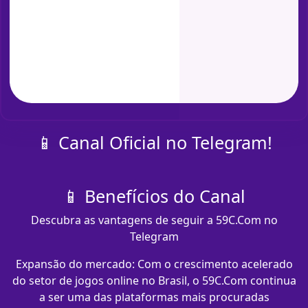
📱 Canal Oficial no Telegram!
📱 Benefícios do Canal
Descubra as vantagens de seguir a 59C.Com no
Telegram
Expansão do mercado: Com o crescimento acelerado
do setor de jogos online no Brasil, o 59C.Com continua
a ser uma das plataformas mais procuradas