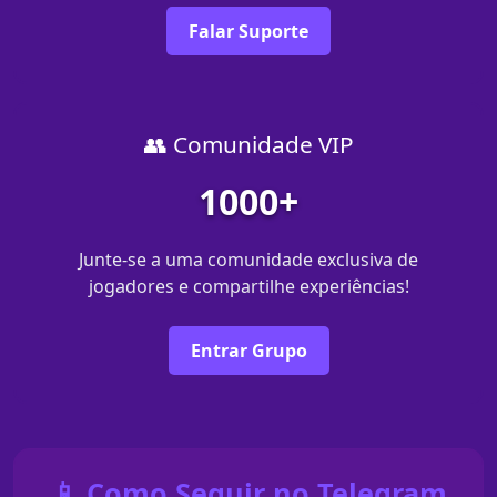
Falar Suporte
👥 Comunidade VIP
1000+
Junte-se a uma comunidade exclusiva de
jogadores e compartilhe experiências!
Entrar Grupo
📱 Como Seguir no Telegram