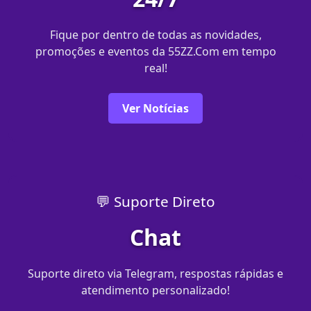
Fique por dentro de todas as novidades,
promoções e eventos da 55ZZ.Com em tempo
real!
Ver Notícias
💬 Suporte Direto
Chat
Suporte direto via Telegram, respostas rápidas e
atendimento personalizado!