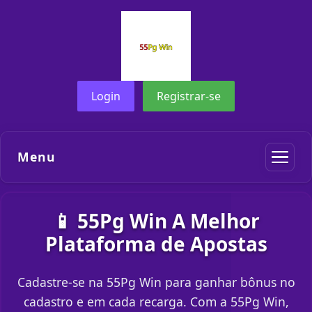
Login
Registrar-se
Menu
📱 55Pg Win A Melhor
Plataforma de Apostas
Cadastre-se na 55Pg Win para ganhar bônus no
cadastro e em cada recarga. Com a 55Pg Win,