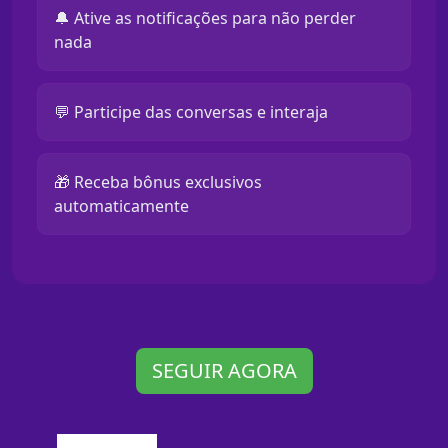
🔔 Ative as notificações para não perder
nada
💬 Participe das conversas e interaja
🎁 Receba bônus exclusivos
automaticamente
SEGUIR AGORA