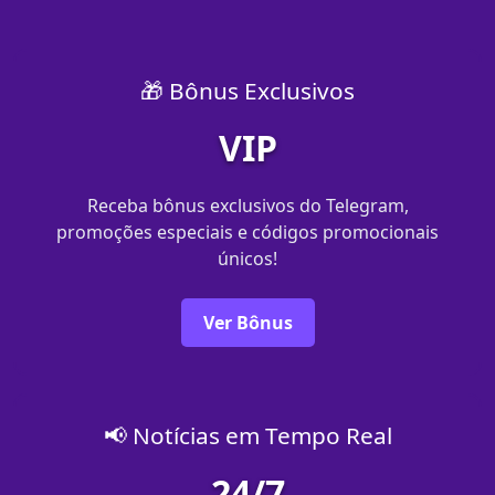
🎁 Bônus Exclusivos
VIP
Receba bônus exclusivos do Telegram,
promoções especiais e códigos promocionais
únicos!
Ver Bônus
📢 Notícias em Tempo Real
24/7