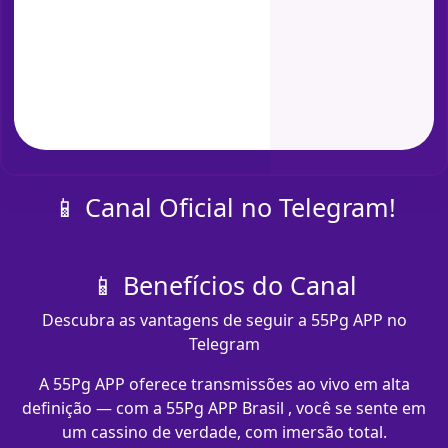
📱 Canal Oficial no Telegram!
📱 Benefícios do Canal
Descubra as vantagens de seguir a 55Pg APP no
Telegram
A 55Pg APP oferece transmissões ao vivo em alta
definição — com a 55Pg APP Brasil , você se sente em
um cassino de verdade, com imersão total.