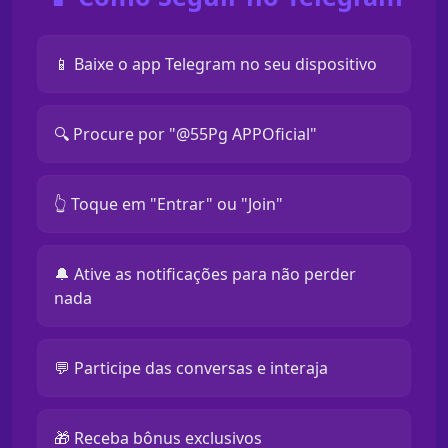
📱 Baixe o app Telegram no seu dispositivo
🔍 Procure por "@55Pg APPOficial"
👆 Toque em "Entrar" ou "Join"
🔔 Ative as notificações para não perder
nada
💬 Participe das conversas e interaja
🎁 Receba bônus exclusivos