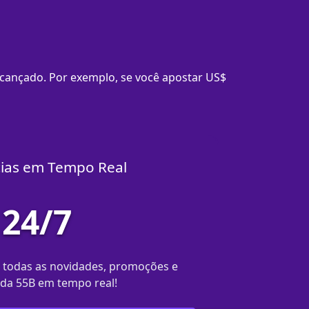
alcançado. Por exemplo, se você apostar US$
cias em Tempo Real
24/7
e todas as novidades, promoções e
 da 55B em tempo real!