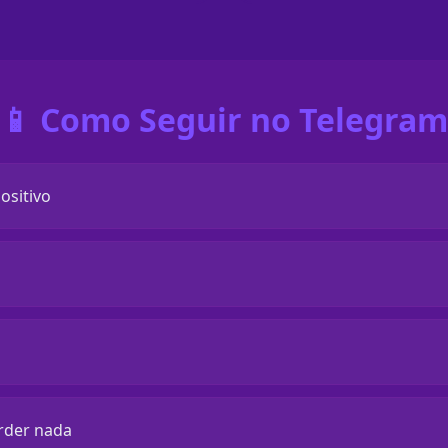
📱 Como Seguir no Telegram
ositivo
erder nada