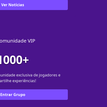
Ver Notícias
Comunidade VIP
1000+
unidade exclusiva de jogadores e
rtilhe experiências!
Entrar Grupo