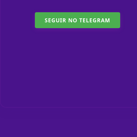
SEGUIR NO TELEGRAM