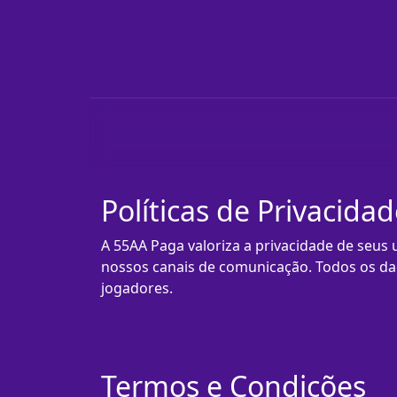
Políticas de Privacida
A 55AA Paga valoriza a privacidade de seus
nossos canais de comunicação. Todos os dad
jogadores.
Termos e Condições