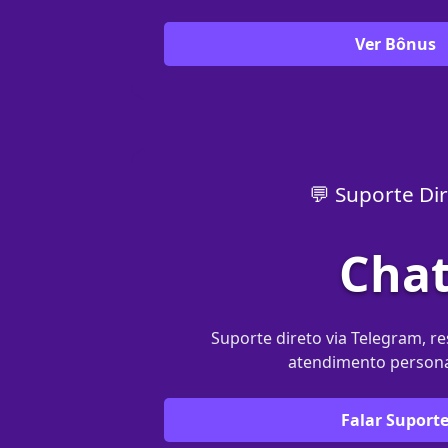
Ver Bônus
💬 Suporte Di
Cha
Suporte direto via Telegram, r
atendimento persona
Falar Suport