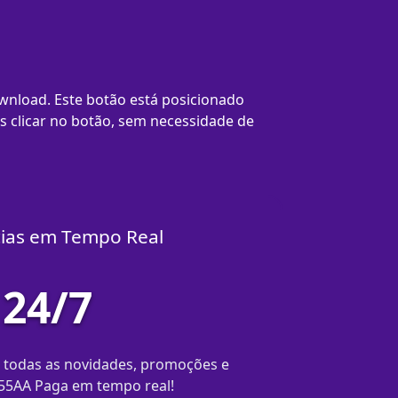
wnload. Este botão está posicionado
s clicar no botão, sem necessidade de
cias em Tempo Real
24/7
e todas as novidades, promoções e
55AA Paga em tempo real!