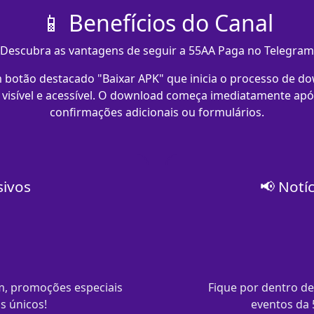
📱 Benefícios do Canal
Descubra as vantagens de seguir a 55AA Paga no Telegram
m botão destacado "Baixar APK" que inicia o processo de do
 visível e acessível. O download começa imediatamente apó
confirmações adicionais ou formulários.
sivos
📢 Notí
m, promoções especiais
Fique por dentro d
s únicos!
eventos da 