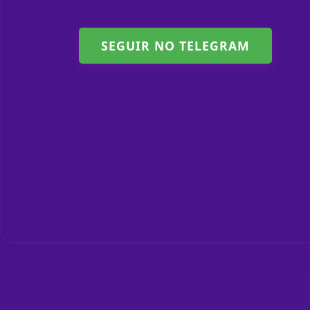
SEGUIR NO TELEGRAM