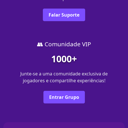
Falar Suporte
👥 Comunidade VIP
1000+
Junte-se a uma comunidade exclusiva de
jogadores e compartilhe experiências!
Entrar Grupo