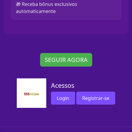
🎁 Receba bônus exclusivos
automaticamente
SEGUIR AGORA
Acessos
Login
Registrar-se