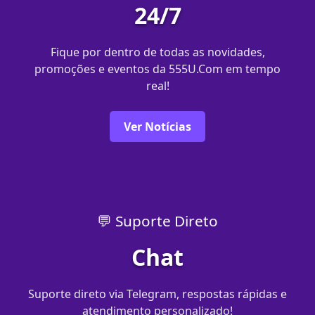
24/7
Fique por dentro de todas as novidades,
promoções e eventos da 555U.Com em tempo
real!
Ver Notícias
💬 Suporte Direto
Chat
Suporte direto via Telegram, respostas rápidas e
atendimento personalizado!