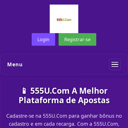
Login
Registrar-se
Menu
📱 555U.Com A Melhor
Plataforma de Apostas
Cadastre-se na 555U.Com para ganhar bônus no
cadastro e em cada recarga. Com a 555U.Com,