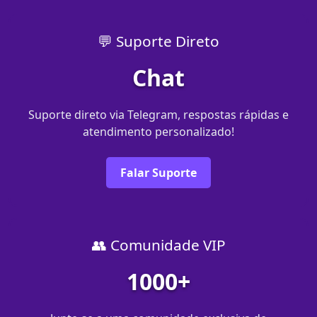
💬 Suporte Direto
Chat
Suporte direto via Telegram, respostas rápidas e
atendimento personalizado!
Falar Suporte
👥 Comunidade VIP
1000+