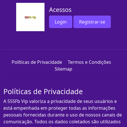
Acessos
Login
Registrar-se
Políticas de Privacidade
Termos e Condições
Sitemap
Políticas de Privacidade
A 555Fb Vip valoriza a privacidade de seus usuários e
está empenhada em proteger todas as informações
pessoais fornecidas durante o uso de nossos canais de
comunicação. Todos os dados coletados são utilizados