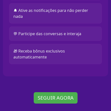
🔔 Ative as notificações para não perder
nada
💬 Participe das conversas e interaja
🎁 Receba bônus exclusivos
automaticamente
SEGUIR AGORA