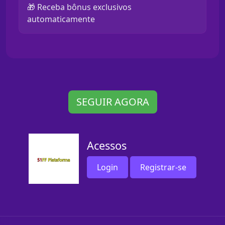
🎁 Receba bônus exclusivos
automaticamente
SEGUIR AGORA
Acessos
Login
Registrar-se