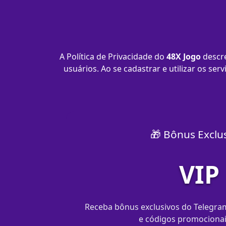
A Política de Privacidade do
48X Jogo
descre
usuários. Ao se cadastrar e utilizar os ser
🎁 Bônus Exclu
VIP
Receba bônus exclusivos do Telegra
e códigos promocionai