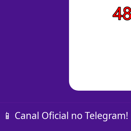
📱 Canal Oficial no Telegram!