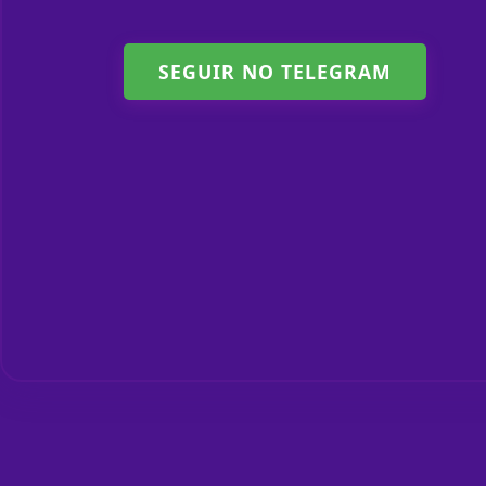
SEGUIR NO TELEGRAM