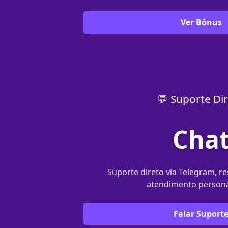
Ver Bônus
💬 Suporte Di
Cha
Suporte direto via Telegram, r
atendimento persona
Falar Suport