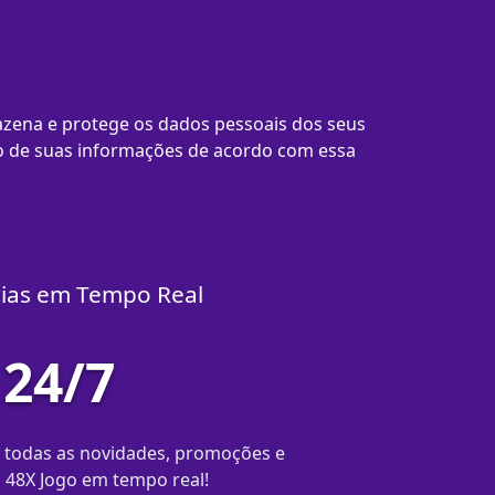
azena e protege os dados pessoais dos seus
o de suas informações de acordo com essa
cias em Tempo Real
24/7
e todas as novidades, promoções e
 48X Jogo em tempo real!