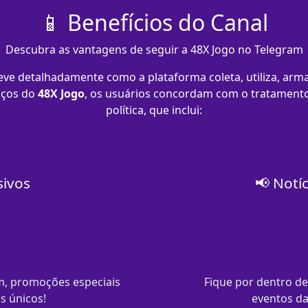
📱 Benefícios do Canal
Descubra as vantagens de seguir a 48X Jogo no Telegram
ve detalhadamente como a plataforma coleta, utiliza, arm
viços do
48X Jogo
, os usuários concordam com o tratament
política, que inclui:
sivos
📢 Notí
m, promoções especiais
Fique por dentro d
s únicos!
eventos da