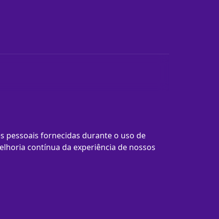
s pessoais fornecidas durante o uso de
elhoria contínua da experiência de nossos