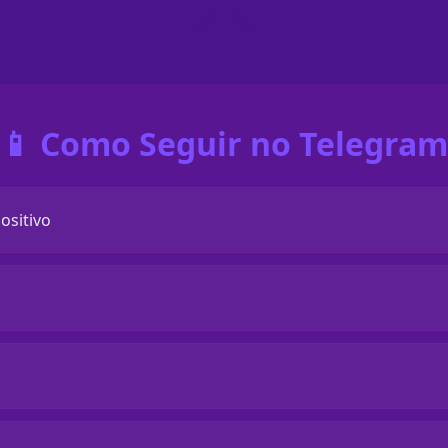
📱 Como Seguir no Telegram
ositivo