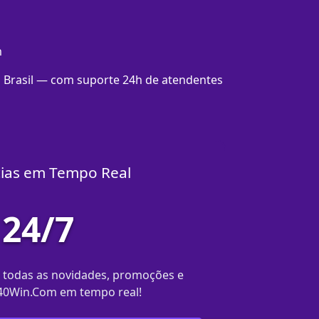
m
o Brasil — com suporte 24h de atendentes
cias em Tempo Real
24/7
e todas as novidades, promoções e
40Win.Com em tempo real!