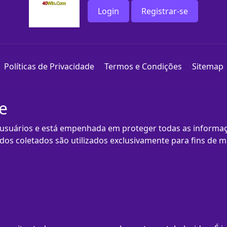
Login
Registrar-se
Políticas de Privacidade
Termos e Condições
Sitemap
de
s usuários e está empenhada em proteger todas as informaç
os coletados são utilizados exclusivamente para fins de m