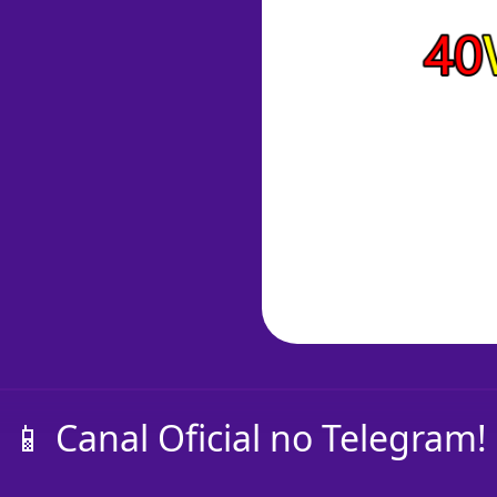
📱 Canal Oficial no Telegram!