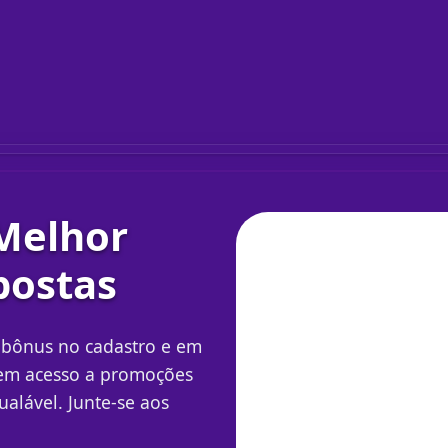
Melhor
postas
 bônus no cadastro e em
tem acesso a promoções
ualável. Junte-se aos