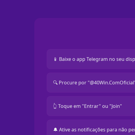
📱 Baixe o app Telegram no seu disp
🔍 Procure por "@40Win.ComOficial
👆 Toque em "Entrar" ou "Join"
🔔 Ative as notificações para não p