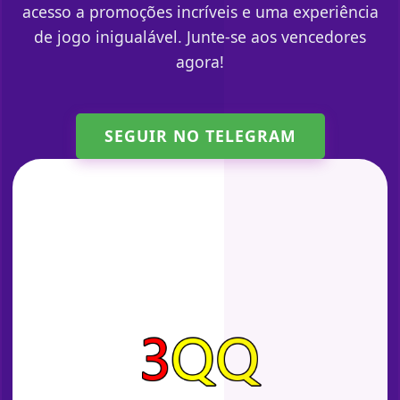
acesso a promoções incríveis e uma experiência
de jogo inigualável. Junte-se aos vencedores
agora!
SEGUIR NO TELEGRAM