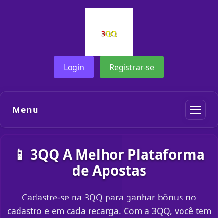
Login
Registrar-se
Menu
📱 3QQ A Melhor Plataforma
de Apostas
Cadastre-se na 3QQ para ganhar bônus no
cadastro e em cada recarga. Com a 3QQ, você tem