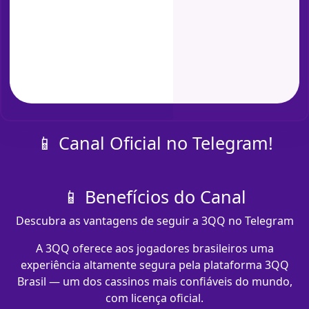
📱 Canal Oficial no Telegram!
📱 Benefícios do Canal
Descubra as vantagens de seguir a 3QQ no Telegram
A 3QQ oferece aos jogadores brasileiros uma
experiência altamente segura pela plataforma 3QQ
Brasil — um dos cassinos mais confiáveis do mundo,
com licença oficial.