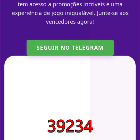
tem acesso a promoções incríveis e uma
experiência de jogo inigualável. Junte-se aos
vencedores agora!
SEGUIR NO TELEGRAM