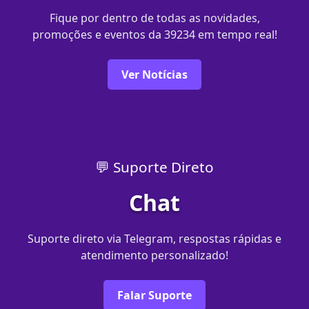
Fique por dentro de todas as novidades,
promoções e eventos da 39234 em tempo real!
Ver Notícias
💬 Suporte Direto
Chat
Suporte direto via Telegram, respostas rápidas e
atendimento personalizado!
Falar Suporte