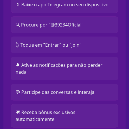
📱 Baixe o app Telegram no seu dispositivo
🔍 Procure por "@39234Oficial"
👆 Toque em "Entrar" ou "Join"
🔔 Ative as notificações para não perder
nada
💬 Participe das conversas e interaja
🎁 Receba bônus exclusivos
automaticamente