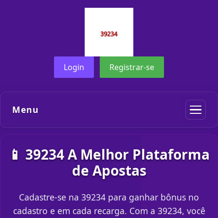
Login
Registrar-se
Menu
📱 39234 A Melhor Plataforma
de Apostas
Cadastre-se na 39234 para ganhar bônus no
cadastro e em cada recarga. Com a 39234, você