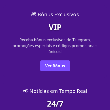
🎁 Bônus Exclusivos
VIP
Receba bônus exclusivos do Telegram,
promoções especiais e códigos promocionais
únicos!
Ver Bônus
📢 Notícias em Tempo Real
24/7