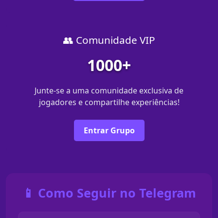
👥 Comunidade VIP
1000+
Junte-se a uma comunidade exclusiva de
jogadores e compartilhe experiências!
Entrar Grupo
📱 Como Seguir no Telegram