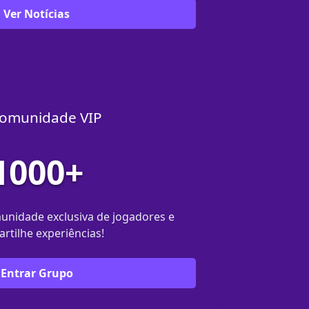
Ver Notícias
Comunidade VIP
1000+
unidade exclusiva de jogadores e
rtilhe experiências!
Entrar Grupo