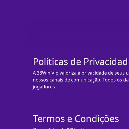
Políticas de Privacida
A 38Win Vip valoriza a privacidade de seus
nossos canais de comunicação. Todos os dad
jogadores.
Termos e Condições