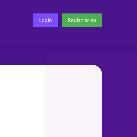
Login
Registrar-se