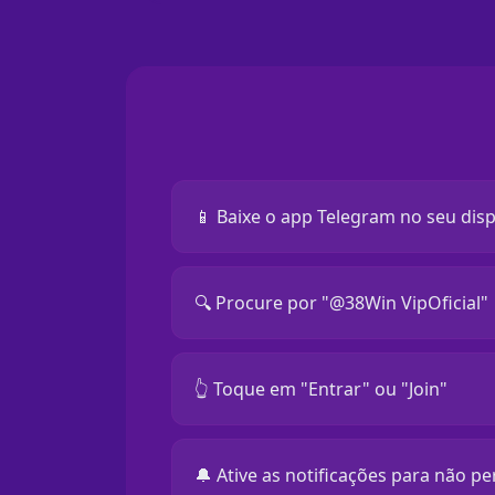
📱 Baixe o app Telegram no seu disp
🔍 Procure por "@38Win VipOficial"
👆 Toque em "Entrar" ou "Join"
🔔 Ative as notificações para não p