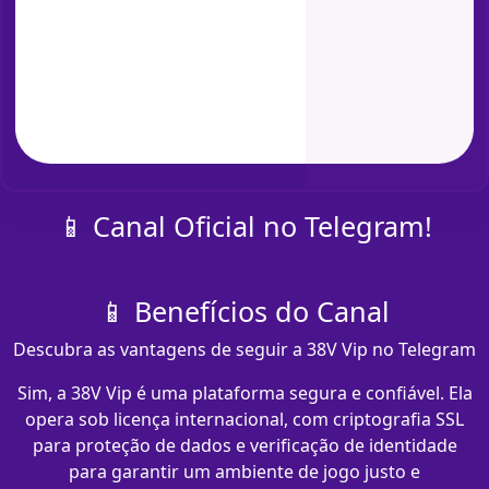
📱 Canal Oficial no Telegram!
📱 Benefícios do Canal
Descubra as vantagens de seguir a 38V Vip no Telegram
Sim, a 38V Vip é uma plataforma segura e confiável. Ela
opera sob licença internacional, com criptografia SSL
para proteção de dados e verificação de identidade
para garantir um ambiente de jogo justo e