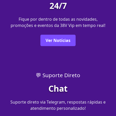
24/7
Fique por dentro de todas as novidades,
promoções e eventos da 38V Vip em tempo real!
Ver Notícias
💬 Suporte Direto
Chat
Suporte direto via Telegram, respostas rápidas e
atendimento personalizado!