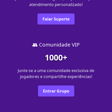
atendimento personalizado!
Falar Suporte
👥 Comunidade VIP
1000+
Junte-se a uma comunidade exclusiva de
jogadores e compartilhe experiências!
Entrar Grupo