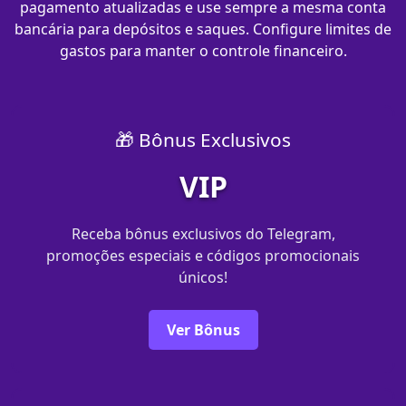
pagamento atualizadas e use sempre a mesma conta
bancária para depósitos e saques. Configure limites de
gastos para manter o controle financeiro.
🎁 Bônus Exclusivos
VIP
Receba bônus exclusivos do Telegram,
promoções especiais e códigos promocionais
únicos!
Ver Bônus