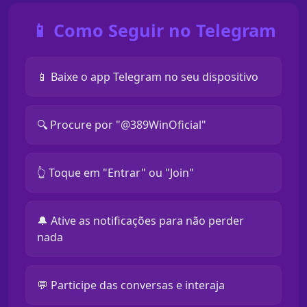
📱 Como Seguir no Telegram
📱 Baixe o app Telegram no seu dispositivo
🔍 Procure por "@389WinOficial"
👆 Toque em "Entrar" ou "Join"
🔔 Ative as notificações para não perder
nada
💬 Participe das conversas e interaja