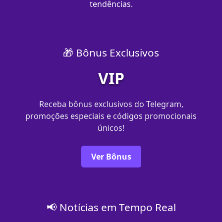
tendências.
🎁 Bônus Exclusivos
VIP
Receba bônus exclusivos do Telegram,
promoções especiais e códigos promocionais
únicos!
Ver Bônus
📢 Notícias em Tempo Real