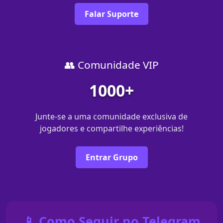
Falar Suporte
👥 Comunidade VIP
1000+
Junte-se a uma comunidade exclusiva de
jogadores e compartilhe experiências!
Entrar Grupo
📱 Como Seguir no Telegram