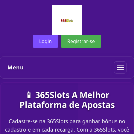
Login
Registrar-se
Menu
📱 365Slots A Melhor
Plataforma de Apostas
Cadastre-se na 365Slots para ganhar bônus no
cadastro e em cada recarga. Com a 365Slots, você