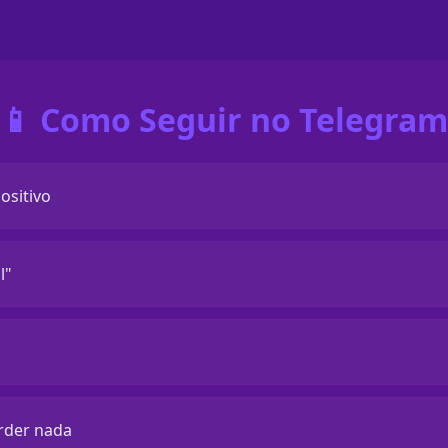
📱 Como Seguir no Telegram
ositivo
l"
erder nada