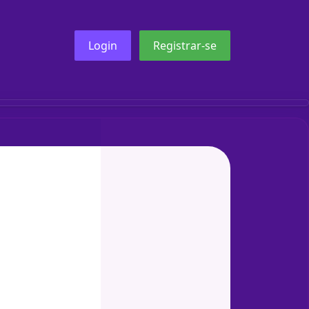
Login
Registrar-se