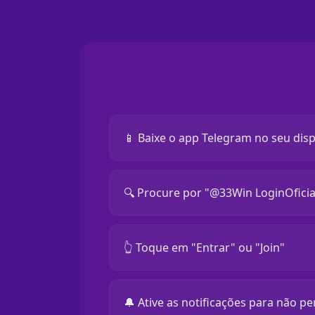
📱 Baixe o app Telegram no seu disp
🔍 Procure por "@33Win LoginOficia
👆 Toque em "Entrar" ou "Join"
🔔 Ative as notificações para não p