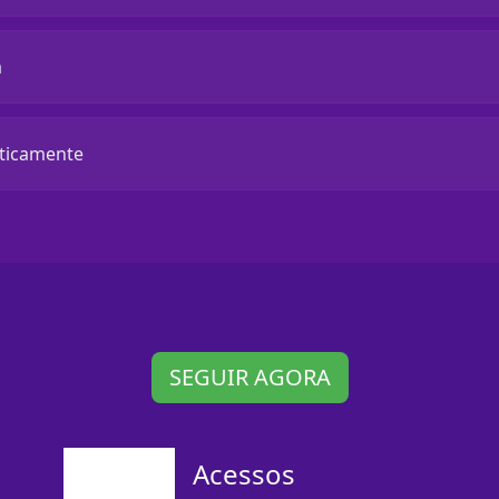
a
aticamente
SEGUIR AGORA
Acessos