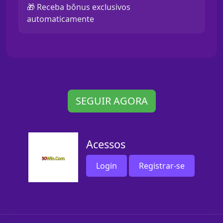
🎁 Receba bônus exclusivos
automaticamente
SEGUIR AGORA
Acessos
Login
Registrar-se