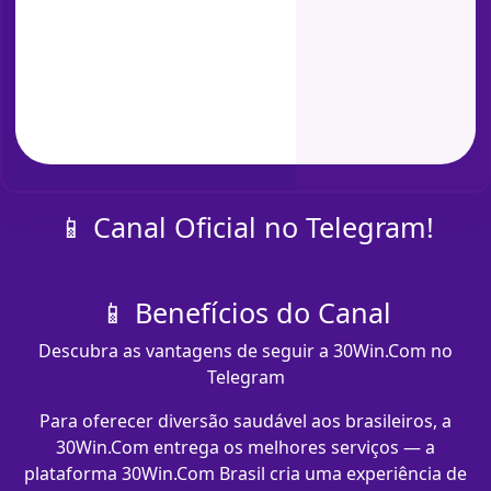
📱 Canal Oficial no Telegram!
📱 Benefícios do Canal
Descubra as vantagens de seguir a 30Win.Com no
Telegram
Para oferecer diversão saudável aos brasileiros, a
30Win.Com entrega os melhores serviços — a
plataforma 30Win.Com Brasil cria uma experiência de