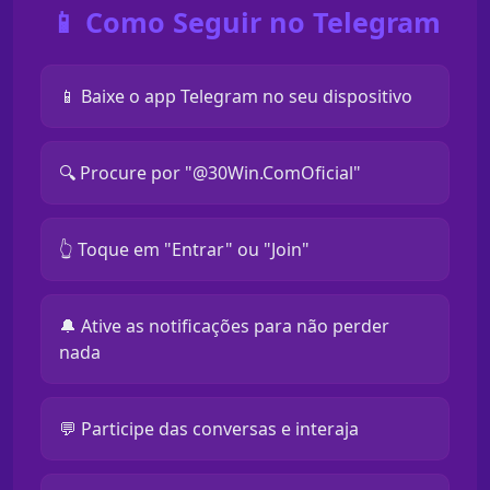
📱 Como Seguir no Telegram
📱 Baixe o app Telegram no seu dispositivo
🔍 Procure por "@30Win.ComOficial"
👆 Toque em "Entrar" ou "Join"
🔔 Ative as notificações para não perder
nada
💬 Participe das conversas e interaja