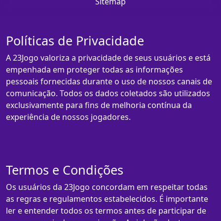
Sitemap
Políticas de Privacidade
A 23Jogo valoriza a privacidade de seus usuários e está
empenhada em proteger todas as informações
pessoais fornecidas durante o uso de nossos canais de
comunicação. Todos os dados coletados são utilizados
exclusivamente para fins de melhoria contínua da
experiência de nossos jogadores.
Termos e Condições
Os usuários da 23Jogo concordam em respeitar todas
as regras e regulamentos estabelecidos. É importante
ler e entender todos os termos antes de participar de