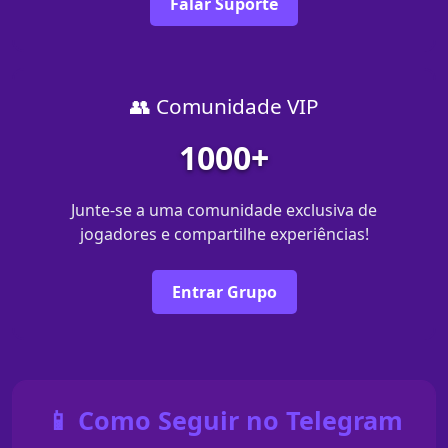
Falar Suporte
👥 Comunidade VIP
1000+
Junte-se a uma comunidade exclusiva de
jogadores e compartilhe experiências!
Entrar Grupo
📱 Como Seguir no Telegram