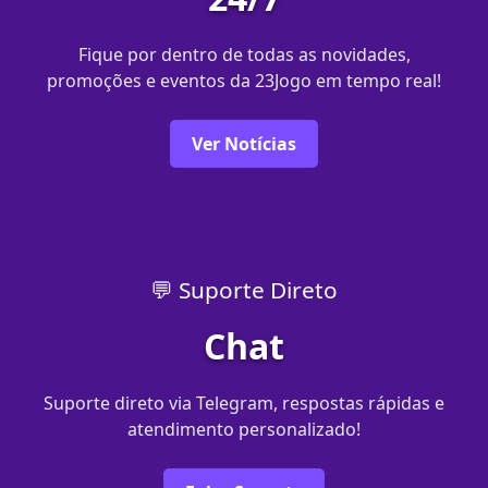
Fique por dentro de todas as novidades,
promoções e eventos da 23Jogo em tempo real!
Ver Notícias
💬 Suporte Direto
Chat
Suporte direto via Telegram, respostas rápidas e
atendimento personalizado!