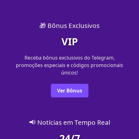
🎁 Bônus Exclusivos
VIP
Receba bônus exclusivos do Telegram,
promoções especiais e códigos promocionais
únicos!
Ver Bônus
📢 Notícias em Tempo Real
24/7