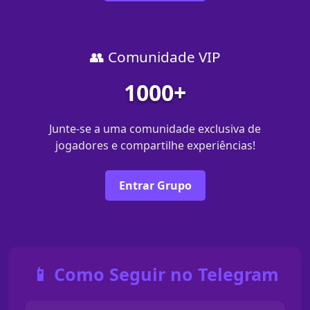
👥 Comunidade VIP
1000+
Junte-se a uma comunidade exclusiva de
jogadores e compartilhe experiências!
Entrar Grupo
📱 Como Seguir no Telegram