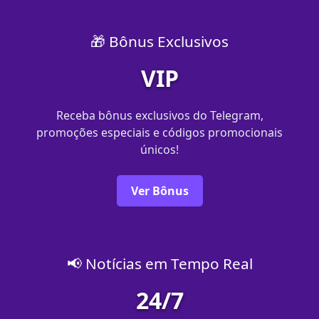
🎁 Bônus Exclusivos
VIP
Receba bônus exclusivos do Telegram,
promoções especiais e códigos promocionais
únicos!
Ver Bônus
📢 Notícias em Tempo Real
24/7