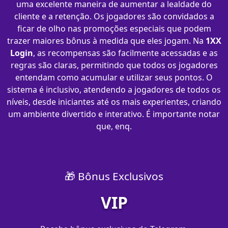
uma excelente maneira de aumentar a lealdade do
cliente e a retenção. Os jogadores são convidados a
ficar de olho nas promoções especiais que podem
trazer maiores bônus à medida que eles jogam. Na
1XX
Login
, as recompensas são facilmente acessadas e as
regras são claras, permitindo que todos os jogadores
entendam como acumular e utilizar seus pontos. O
sistema é inclusivo, atendendo a jogadores de todos os
níveis, desde iniciantes até os mais experientes, criando
um ambiente divertido e interativo. É importante notar
que, enq.
🎁 Bônus Exclusivos
VIP