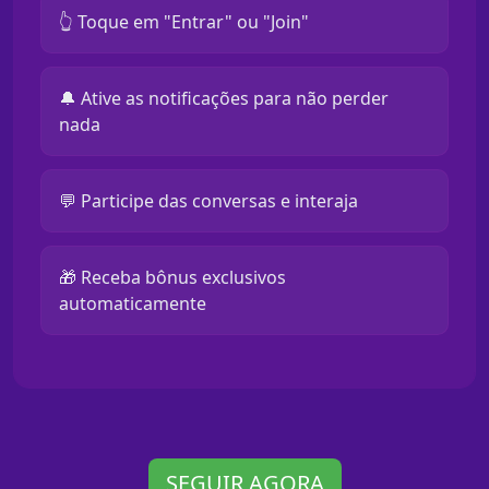
👆 Toque em "Entrar" ou "Join"
🔔 Ative as notificações para não perder
nada
💬 Participe das conversas e interaja
🎁 Receba bônus exclusivos
automaticamente
SEGUIR AGORA