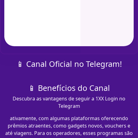
📱 Canal Oficial no Telegram!
📱 Benefícios do Canal
Descubra as vantagens de seguir a 1XX Login no
Telegram
ativamente, com algumas plataformas oferecendo
prêmios atraentes, como gadgets novos, vouchers e
até viagens. Para os operadores, esses programas são