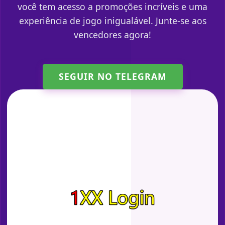
você tem acesso a promoções incríveis e uma
experiência de jogo inigualável. Junte-se aos
vencedores agora!
SEGUIR NO TELEGRAM