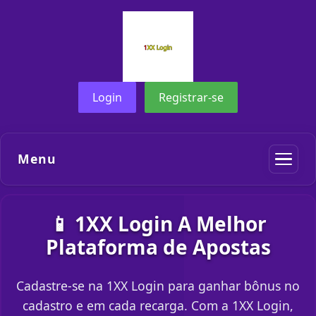
Login
Registrar-se
Menu
📱 1XX Login A Melhor
Plataforma de Apostas
Cadastre-se na 1XX Login para ganhar bônus no
cadastro e em cada recarga. Com a 1XX Login,