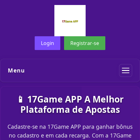
Login
Registrar-se
Menu
📱 17Game APP A Melhor
Plataforma de Apostas
Cadastre-se na 17Game APP para ganhar bônus
no cadastro e em cada recarga. Com a 17Game