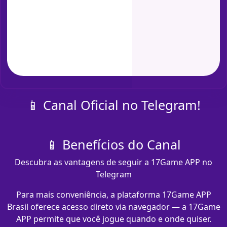
📱 Canal Oficial no Telegram!
📱 Benefícios do Canal
Descubra as vantagens de seguir a 17Game APP no
Telegram
Para mais conveniência, a plataforma 17Game APP
Brasil oferece acesso direto via navegador — a 17Game
APP permite que você jogue quando e onde quiser.