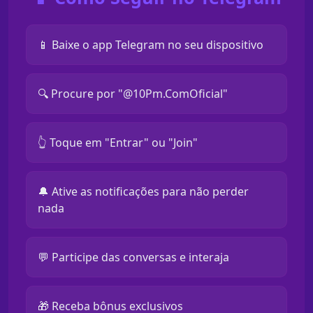
📱 Baixe o app Telegram no seu dispositivo
🔍 Procure por "@10Pm.ComOficial"
👆 Toque em "Entrar" ou "Join"
🔔 Ative as notificações para não perder
nada
💬 Participe das conversas e interaja
🎁 Receba bônus exclusivos