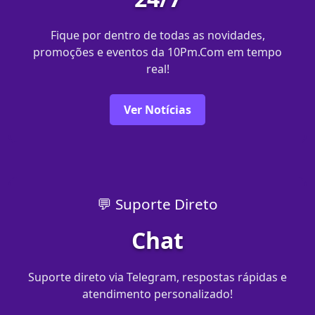
Fique por dentro de todas as novidades,
promoções e eventos da 10Pm.Com em tempo
real!
Ver Notícias
💬 Suporte Direto
Chat
Suporte direto via Telegram, respostas rápidas e
atendimento personalizado!