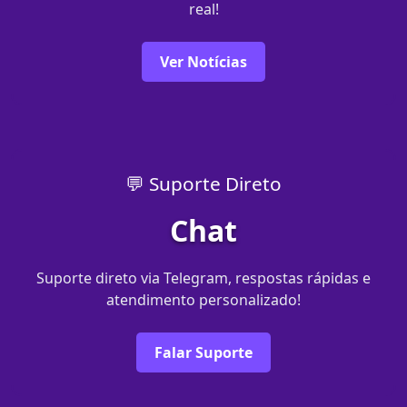
real!
Ver Notícias
💬 Suporte Direto
Chat
Suporte direto via Telegram, respostas rápidas e
atendimento personalizado!
Falar Suporte