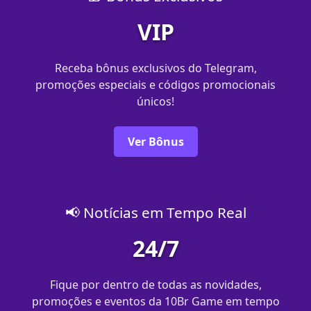
VIP
Receba bônus exclusivos do Telegram,
promoções especiais e códigos promocionais
únicos!
Ver Bônus
📢 Notícias em Tempo Real
24/7
Fique por dentro de todas as novidades,
promoções e eventos da 10Br Game em tempo