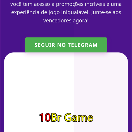
você tem acesso a promoções incríveis e uma
experiência de jogo inigualável. Junte-se aos
vencedores agora!
SEGUIR NO TELEGRAM