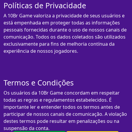
Políticas de Privacidade
A 10Br Game valoriza a privacidade de seus usuários e
está empenhada em proteger todas as informações
pessoais fornecidas durante o uso de nossos canais de
comunicação. Todos os dados coletados são utilizados
exclusivamente para fins de melhoria contínua da
experiência de nossos jogadores.
Termos e Condições
Os usuários da 10Br Game concordam em respeitar
todas as regras e regulamentos estabelecidos. É
importante ler e entender todos os termos antes de
participar de nossos canais de comunicação. A violação
destes termos pode resultar em penalizações ou na
suspensão da conta.