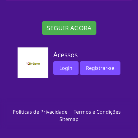
SEGUIR AGORA
Acessos
Login
Registrar-se
Políticas de Privacidade
Termos e Condições
Sitemap