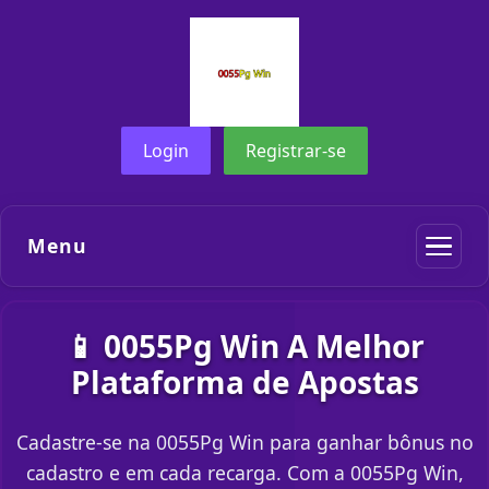
Login
Registrar-se
Menu
📱 0055Pg Win A Melhor
Plataforma de Apostas
Cadastre-se na 0055Pg Win para ganhar bônus no
cadastro e em cada recarga. Com a 0055Pg Win,