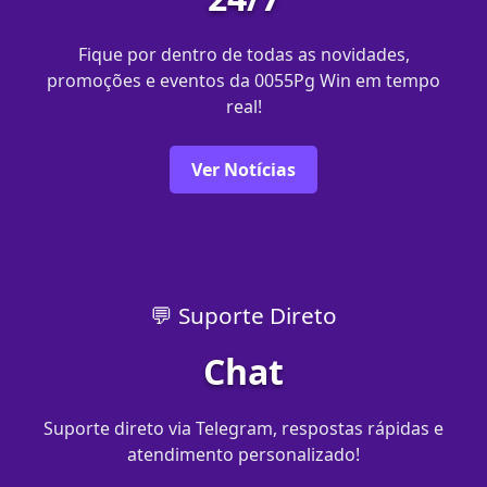
Fique por dentro de todas as novidades,
promoções e eventos da 0055Pg Win em tempo
real!
Ver Notícias
💬 Suporte Direto
Chat
Suporte direto via Telegram, respostas rápidas e
atendimento personalizado!