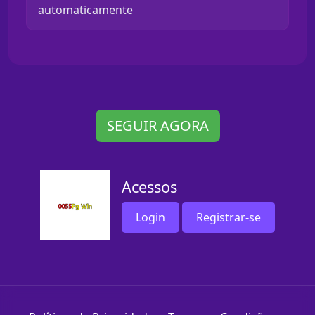
automaticamente
SEGUIR AGORA
Acessos
Login
Registrar-se